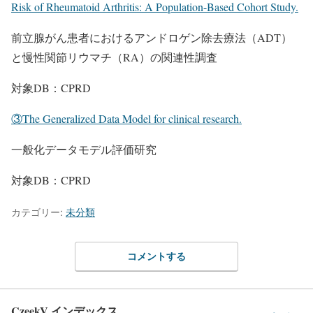
Risk of Rheumatoid Arthritis: A Population-Based Cohort Study.
前立腺がん患者におけるアンドロゲン除去療法（ADT）
と慢性関節リウマチ（RA）の関連性調査
対象DB：CPRD
③The Generalized Data Model for clinical research.
一般化データモデル評価研究
対象DB：CPRD
カテゴリー:
未分類
コメントする
CzeekV インデックス