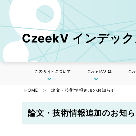
CzeekV インデッ
このサイトについて
CzeekVとは
Cz
HOME
>
論文・技術情報追加のお知らせ
論文・技術情報追加のお知