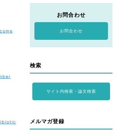
お問合わせ
お問合わせ
tcome
検索
mber
サイト内検索・論文検索
メルマガ登録
ibiotic