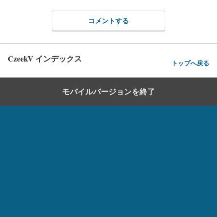
コメントする
CzeekV インデックス
トップへ戻る
モバイルバージョンを終了