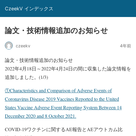
CzeekV インデックス
論文・技術情報追加のお知らせ
czeekv
4年前
論文・技術情報追加のお知らせ
2022年4月18日～2022年4月24日の間に収集した論文情報を
追加しました。(1/3)
①Characteristics and Comparison of Adverse Events of
Coronavirus Disease 2019 Vaccines Reported to the United
States Vaccine Adverse Event Reporting System Between 14
December 2020 and 8 October 2021.
COVID-19ワクチンに関するAE報告とAEアウトカム比