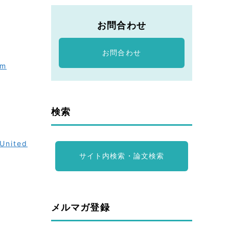
お問合わせ
お問合わせ
om
検索
 United
サイト内検索・論文検索
メルマガ登録