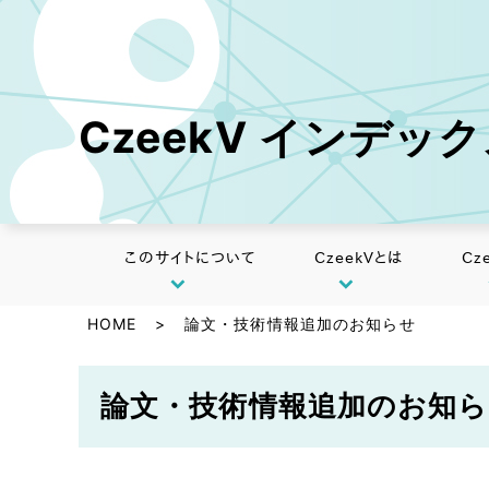
CzeekV インデッ
このサイトについて
CzeekVとは
Cz
HOME
>
論文・技術情報追加のお知らせ
論文・技術情報追加のお知