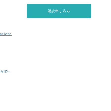
購読申し込み
ation:
OVID-