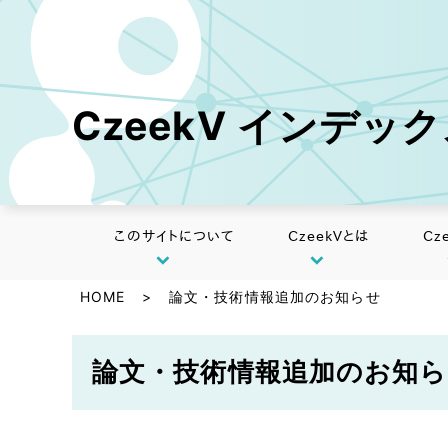
CzeekV インデッ
このサイトについて
CzeekVとは
Cz
HOME
>
論文・技術情報追加のお知らせ
論文・技術情報追加のお知