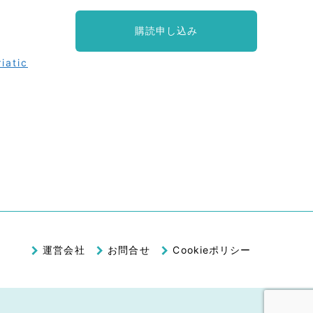
購読申し込み
iatic
運営会社
お問合せ
Cookieポリシー