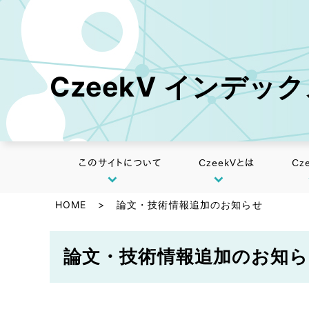
CzeekV インデッ
このサイトについて
CzeekVとは
Cz
HOME
>
論文・技術情報追加のお知らせ
論文・技術情報追加のお知