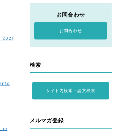
お問合わせ
お問合わせ
o 2021
検索
ents
サイト内検索・論文検索
メルマガ登録
the