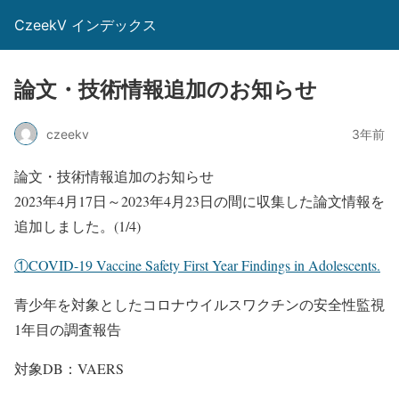
CzeekV インデックス
論文・技術情報追加のお知らせ
czeekv
3年前
論文・技術情報追加のお知らせ
2023年4月17日～2023年4月23日の間に収集した論文情報を
追加しました。(1/4)
①COVID-19 Vaccine Safety First Year Findings in Adolescents.
青少年を対象としたコロナウイルスワクチンの安全性監視
1年目の調査報告
対象DB：VAERS