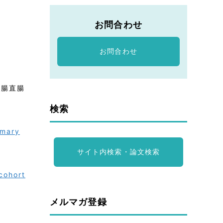
お問合わせ
お問合わせ
結腸直腸
検索
imary
サイト内検索・論文検索
cohort
メルマガ登録