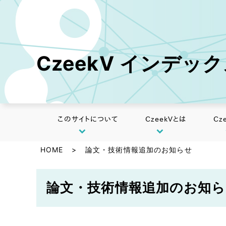
CzeekV インデッ
このサイトについて
CzeekVとは
Cz
HOME
>
論文・技術情報追加のお知らせ
論文・技術情報追加のお知