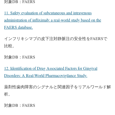
対象DB：FAERS
11. Safety evaluation of subcutaneous and intravenous
administration of infliximab: a real-world study based on the
FAERS database.
インフリキシマブの皮下注対静脈注の安全性をFAERSで
比較。
対象DB：FAERS
12. Identification of Drug Associated Factors for Gingival
Disorders: A Real-World Pharmacovigilance Study.
薬剤性歯肉障害のシグナルと関連因子をリアルワールド解
析。
対象DB：FAERS