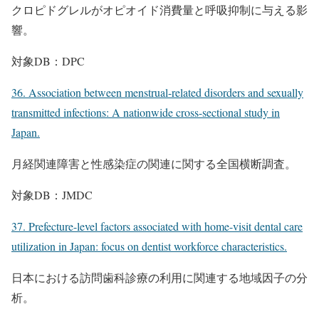
クロピドグレルがオピオイド消費量と呼吸抑制に与える影
響。
対象DB：DPC
36. Association between menstrual-related disorders and sexually
transmitted infections: A nationwide cross-sectional study in
Japan.
月経関連障害と性感染症の関連に関する全国横断調査。
対象DB：JMDC
37. Prefecture-level factors associated with home-visit dental care
utilization in Japan: focus on dentist workforce characteristics.
日本における訪問歯科診療の利用に関連する地域因子の分
析。