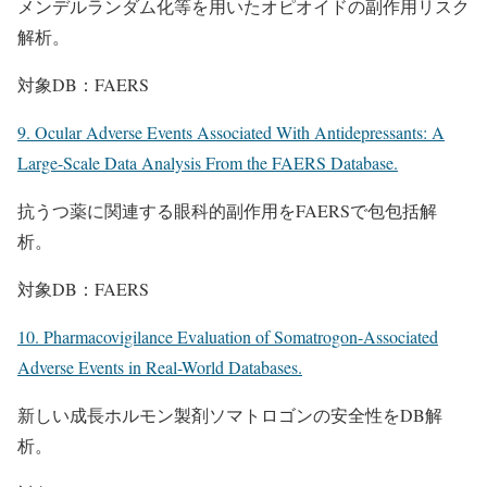
メンデルランダム化等を用いたオピオイドの副作用リスク
解析。
対象DB：FAERS
9. Ocular Adverse Events Associated With Antidepressants: A
Large-Scale Data Analysis From the FAERS Database.
抗うつ薬に関連する眼科的副作用をFAERSで包包括解
析。
対象DB：FAERS
10. Pharmacovigilance Evaluation of Somatrogon-Associated
Adverse Events in Real-World Databases.
新しい成長ホルモン製剤ソマトロゴンの安全性をDB解
析。