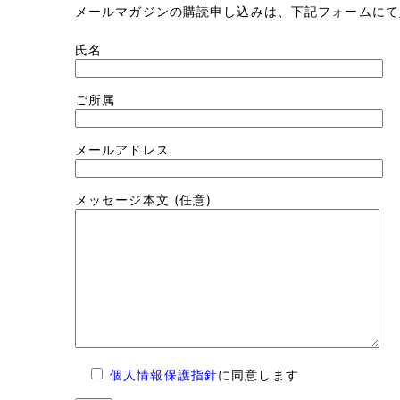
メールマガジンの購読申し込みは、下記フォームにて
氏名
ご所属
メールアドレス
メッセージ本文 (任意)
個人情報保護指針
に同意します