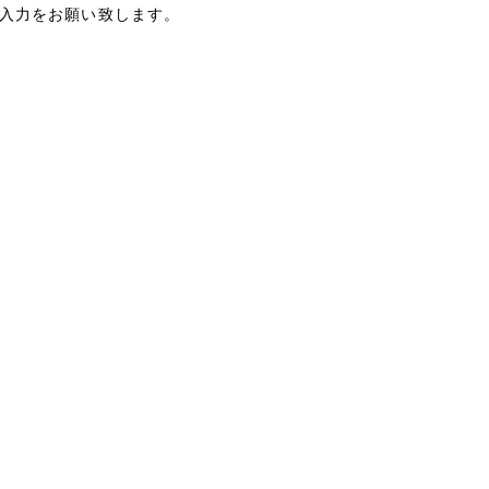
入力をお願い致します。