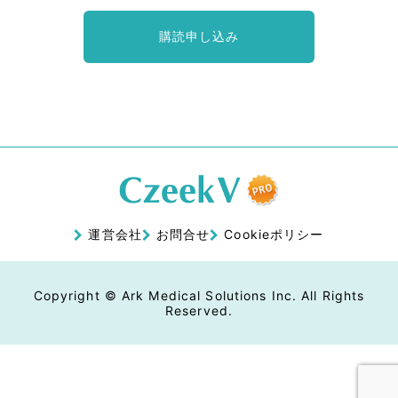
購読申し込み
運営会社
お問合せ
Cookieポリシー
Copyright © Ark Medical Solutions Inc. All Rights
Reserved.