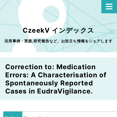
CzeekV インデックス
活用事例・実践,研究報告など、お役立ち情報をシェアします
Correction to: Medication
Errors: A Characterisation of
Spontaneously Reported
Cases in EudraVigilance.