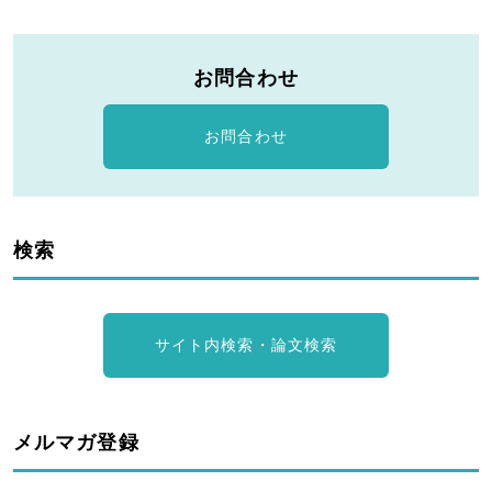
お問合わせ
お問合わせ
検索
サイト内検索・論文検索
メルマガ登録