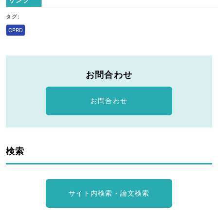
タグ:
CPRD
お問合わせ
お問合わせ
検索
サイト内検索・論文検索