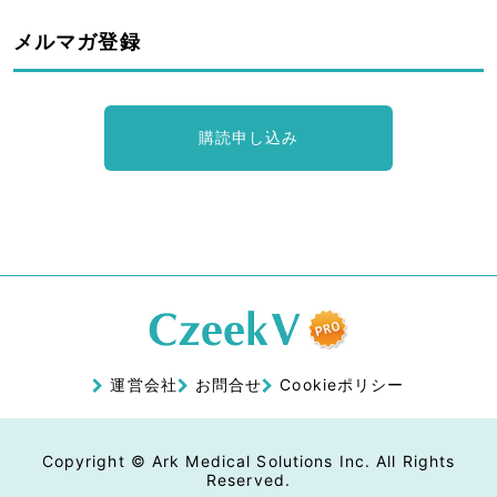
メルマガ登録
購読申し込み
運営会社
お問合せ
Cookieポリシー
Copyright © Ark Medical Solutions Inc. All Rights
Reserved.