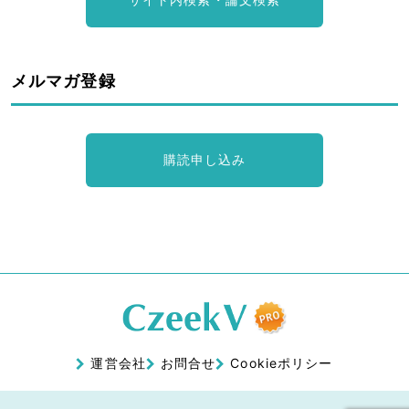
メルマガ登録
購読申し込み
運営会社
お問合せ
Cookieポリシー