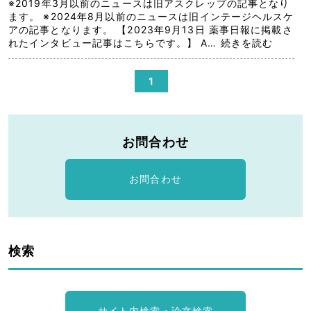
※2019年3月以前のニュースは旧アスクレップの記事となり
ます。 ※2024年8月以前のニュースは旧インテージヘルスケ
アの記事となります。 【2023年9月13日 薬事日報に掲載さ
れたインタビュー記事はこちらです。】 A…
続きを読む
1
お問合わせ
お問合わせ
検索
サイト内検索・論文検索