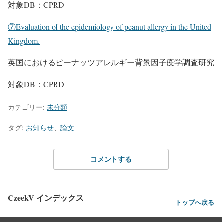
対象DB：CPRD
⑦Evaluation of the epidemiology of peanut allergy in the United
Kingdom.
英国におけるピーナッツアレルギー背景因子疫学調査研究
対象DB：CPRD
カテゴリー:
未分類
タグ:
お知らせ
、
論文
コメントする
CzeekV インデックス
トップへ戻る