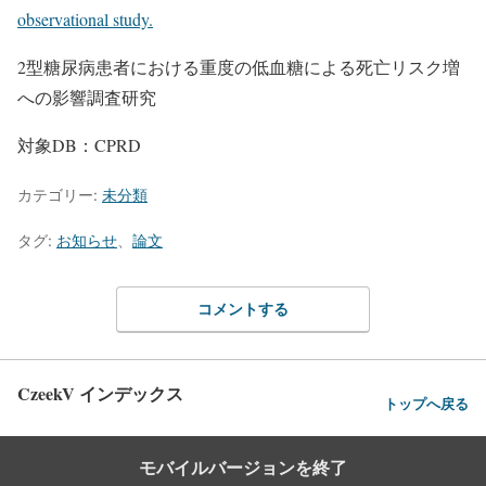
observational study.
2型糖尿病患者における重度の低血糖による死亡リスク増
への影響調査研究
対象DB：CPRD
カテゴリー:
未分類
タグ:
お知らせ
、
論文
コメントする
CzeekV インデックス
トップへ戻る
モバイルバージョンを終了