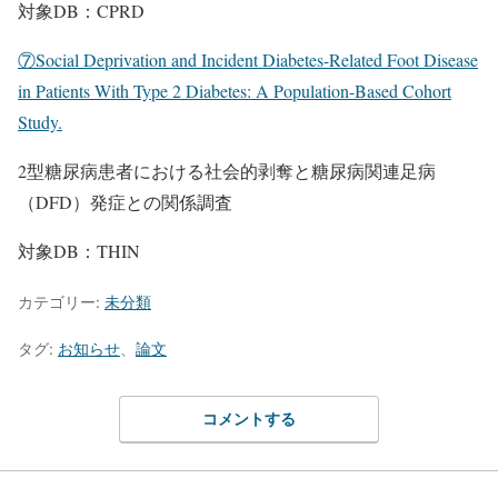
対象DB：CPRD
⑦Social Deprivation and Incident Diabetes-Related Foot Disease
in Patients With Type 2 Diabetes: A Population-Based Cohort
Study.
2型糖尿病患者における社会的剥奪と糖尿病関連足病
（DFD）発症との関係調査
対象DB：THIN
カテゴリー:
未分類
タグ:
お知らせ
、
論文
コメントする