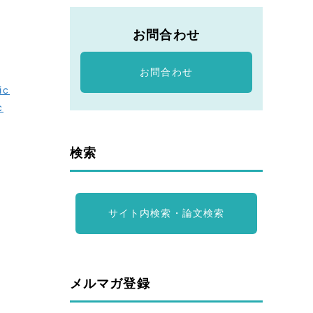
お問合わせ
お問合わせ
ic
c
検索
サイト内検索・論文検索
メルマガ登録