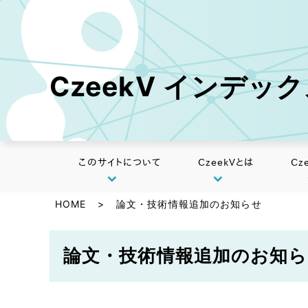
CzeekV インデッ
このサイトについて
CzeekVとは
Cz
HOME
>
論文・技術情報追加のお知らせ
論文・技術情報追加のお知