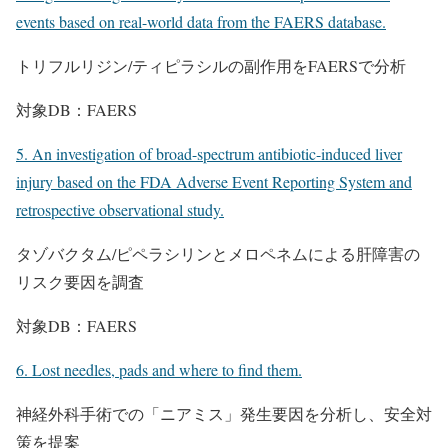
events based on real-world data from the FAERS database.
トリフルリジン/ティピラシルの副作用をFAERSで分析
対象DB：FAERS
5. An investigation of broad-spectrum antibiotic-induced liver
injury based on the FDA Adverse Event Reporting System and
retrospective observational study.
タゾバクタム/ピペラシリンとメロペネムによる肝障害の
リスク要因を調査
対象DB：FAERS
6. Lost needles, pads and where to find them.
神経外科手術での「ニアミス」発生要因を分析し、安全対
策を提案