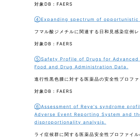
対象DB：FAERS
④Expanding spectrum of opportunistic i
フマル酸ジメチルに関連する日和見感染症例レ
対象DB：FAERS
⑤Safety Profile of Drugs for Advanced
Food and Drug Administration Data.
進行性黒色腫に対する医薬品の安全性プロファ
対象DB：FAERS
⑥Assessment of Reye's syndrome profil
Adverse Event Reporting System and th
disproportionality analysis.
ライ症候群に関する医薬品安全性プロファイル