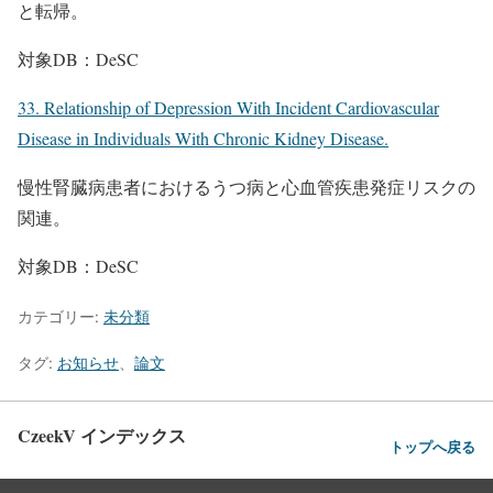
と転帰。
対象DB：DeSC
33. Relationship of Depression With Incident Cardiovascular
Disease in Individuals With Chronic Kidney Disease.
慢性腎臓病患者におけるうつ病と心血管疾患発症リスクの
関連。
対象DB：DeSC
カテゴリー:
未分類
タグ:
お知らせ
、
論文
CzeekV インデックス
トップへ戻る