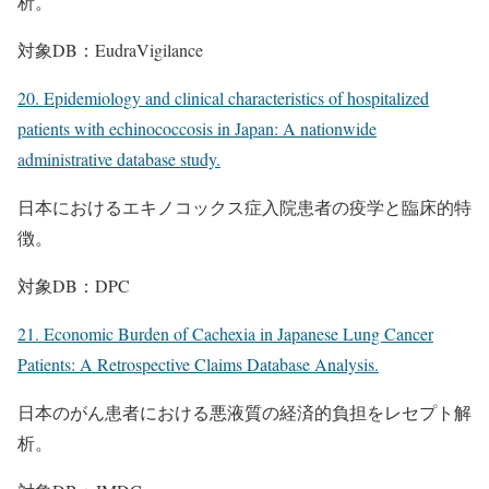
析。
対象DB：EudraVigilance
20. Epidemiology and clinical characteristics of hospitalized
patients with echinococcosis in Japan: A nationwide
administrative database study.
日本におけるエキノコックス症入院患者の疫学と臨床的特
徴。
対象DB：DPC
21. Economic Burden of Cachexia in Japanese Lung Cancer
Patients: A Retrospective Claims Database Analysis.
日本のがん患者における悪液質の経済的負担をレセプト解
析。